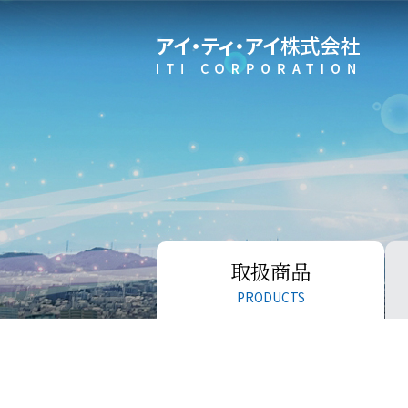
取扱商品
PRODUCTS