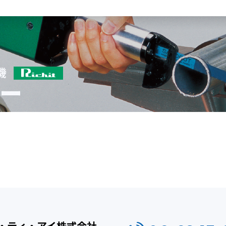
・ティ・アイ株式会社