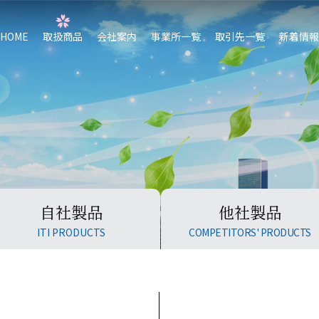
HOME
取扱商品
会社案内
事業所一覧
取引先一覧
新着情報
自社製品
他社製品
ITI PRODUCTS
COMPETITORS' PRODUCTS