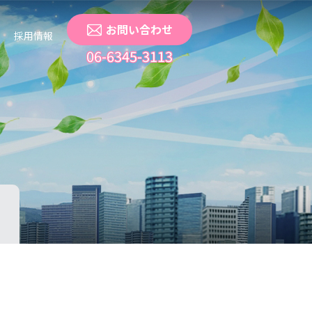
お問い合わせ
採用情報
06-6345-3113