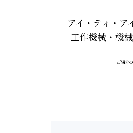
アイ・ティ・ア
工作機械・機械
ご紹介