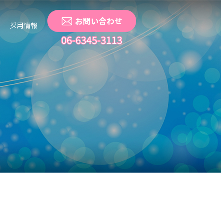
お問い合わせ
採用情報
06-6345-3113