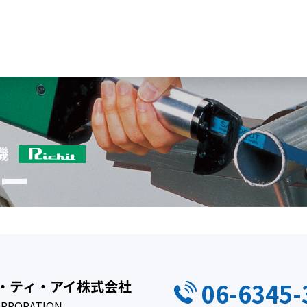
・ティ・アイ株式会社
06-6345-
CORPORATION