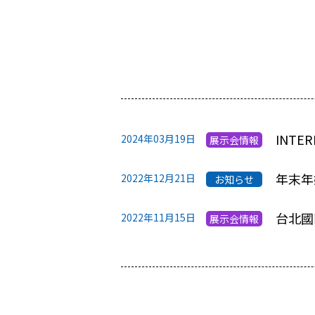
INTE
2024年03月19日
展示会情報
年末年始
2022年12月21日
お知らせ
台北國際
2022年11月15日
展示会情報