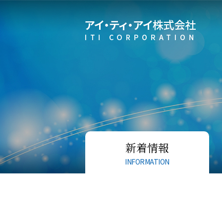
新着情報
INFORMATION