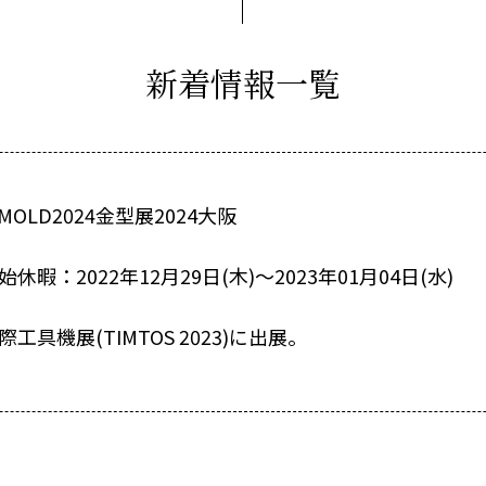
新着情報一覧
RMOLD2024金型展2024大阪
休暇：2022年12月29日(木)～2023年01月04日(水)
工具機展(TIMTOS 2023)に出展。