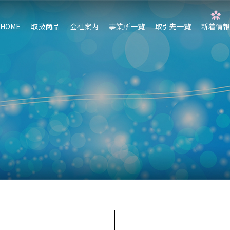
HOME
取扱商品
会社案内
事業所一覧
取引先一覧
新着情報